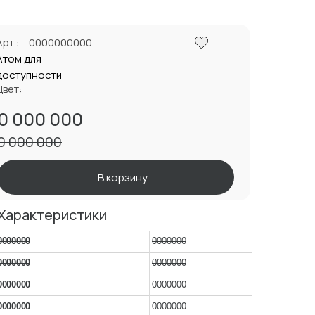
Арт.:
0000000000
Атом для
доступности
Цвет:
0 000 000
0 000 000
В корзину
Характеристики
0000000
0000000
0000000
0000000
0000000
0000000
0000000
0000000