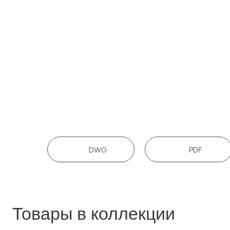
Товары в коллекции
DWG
PDF