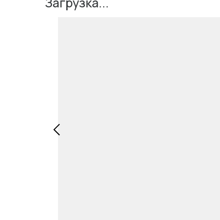
Загрузка...