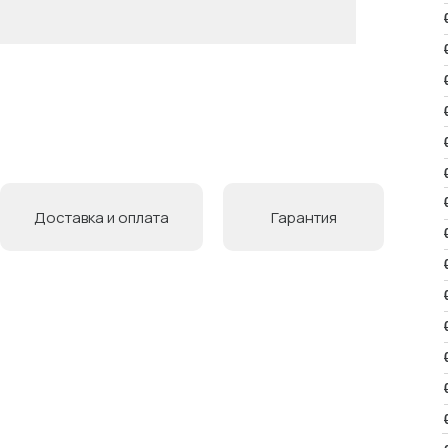
Доставка и оплата
Гарантия