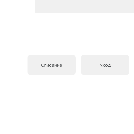
Описание
Уход