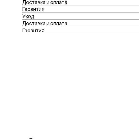
Доставка и оплата
Гарантия
Уход
Доставка и оплата
Гарантия