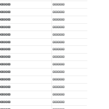
0000000
0000000
0000000
0000000
0000000
0000000
0000000
0000000
0000000
0000000
0000000
0000000
0000000
0000000
0000000
0000000
0000000
0000000
0000000
0000000
0000000
0000000
0000000
0000000
0000000
0000000
0000000
0000000