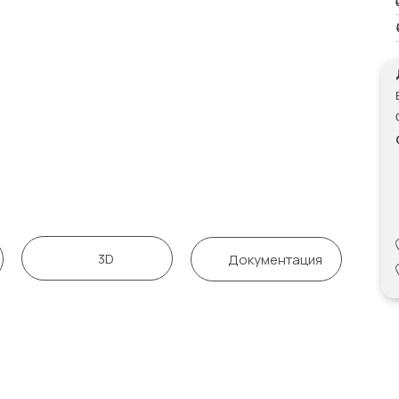
3D
Документация