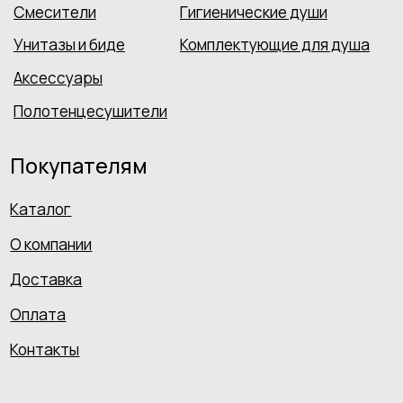
Не является публичной офертой