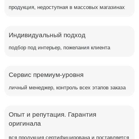
Опыт и репутация. Гарантия
оригинала
вся продукция сертифицирована и поставляется
напрямую от производителя
Остались вопросы? 🡥
Обратный звонок