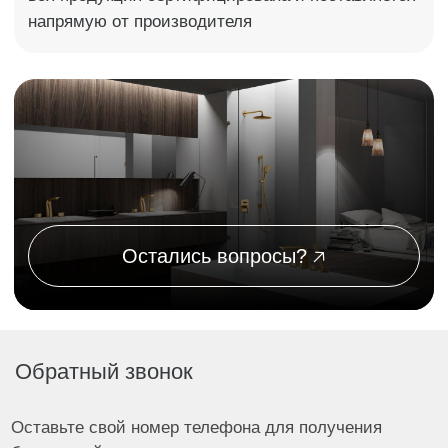
Профессиональная установка
сантехники
Оставьте свой номер телефона для получения
бесплатной консультации
Оставить заявку
Я согласен с политикой обработки данных ООО "ТОРИ"
1
Вы оставляете заявку