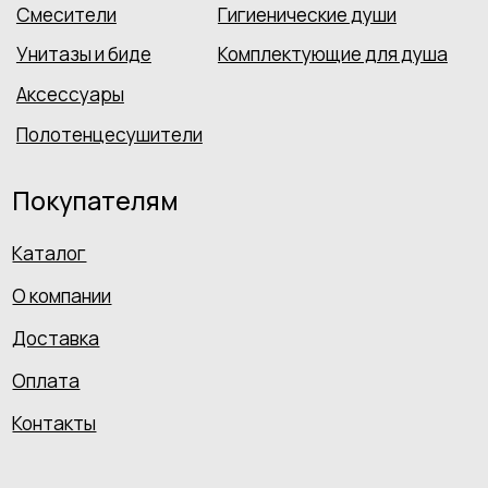
Не является публичной офертой