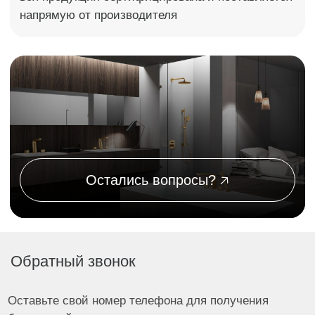
Профессиональная установка
сантехники
Оставьте свой номер телефона для получения
бесплатной консультации
Оставить заявку
Я согласен с политикой обработки данных ООО "ТОРИ"
1
Вы оставляете заявку