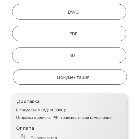
DWG
PDF
3D
Документация
Доставка
В пределах МКАД: от 3000 р.
Отправка в регионы РФ: транспортными компаниями.
Оплата
По реквизитам