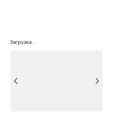
Поделиться
Загрузка...