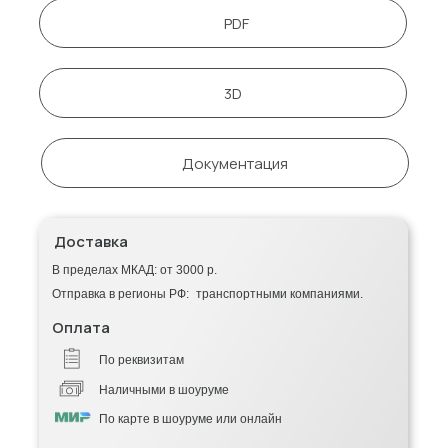
PDF
3D
Документация
Доставка
В пределах МКАД: от 3000 р.
Отправка в регионы РФ: транспортными компаниями.
Оплата
По реквизитам
Наличными в шоуруме
По карте в шоуруме или онлайн