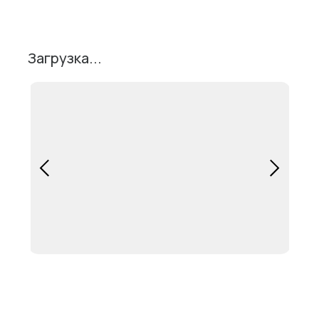
Загрузка...