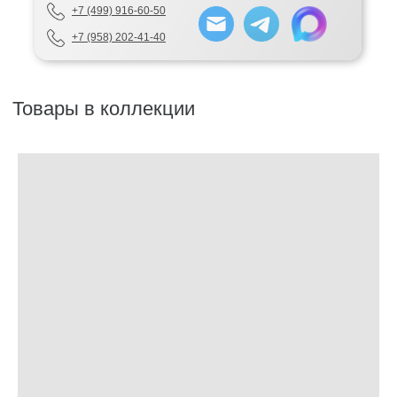
+7 (499) 916-60-50
+7 (958) 202-41-40