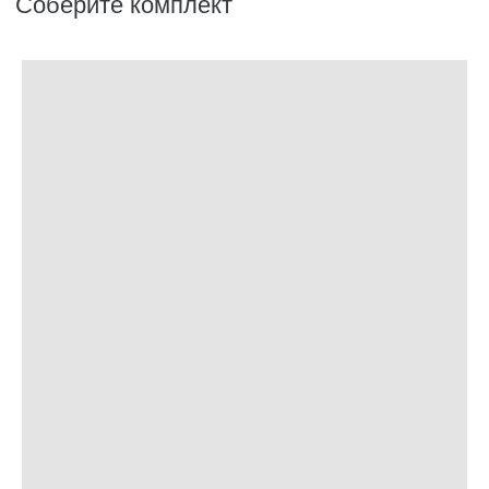
Аксессуары