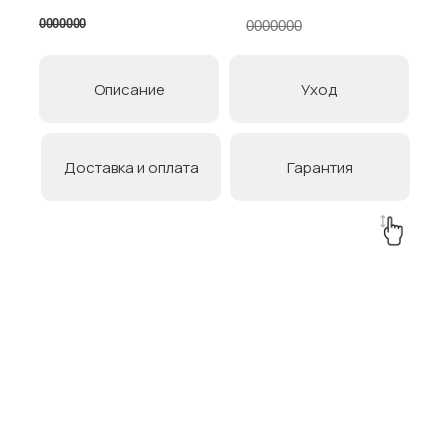
0000000
0000000
Описание
Уход
Доставка и оплата
Гарантия
Товары в коллекции