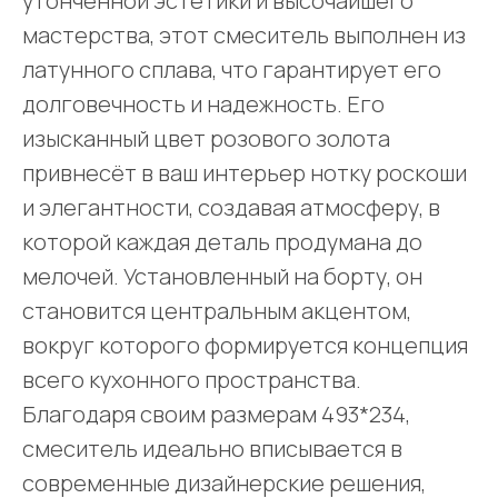
утончённой эстетики и высочайшего
мастерства, этот смеситель выполнен из
латунного сплава, что гарантирует его
долговечность и надежность. Его
изысканный цвет розового золота
привнесёт в ваш интерьер нотку роскоши
и элегантности, создавая атмосферу, в
которой каждая деталь продумана до
мелочей. Установленный на борту, он
становится центральным акцентом,
вокруг которого формируется концепция
всего кухонного пространства.
Благодаря своим размерам 493*234,
смеситель идеально вписывается в
современные дизайнерские решения,