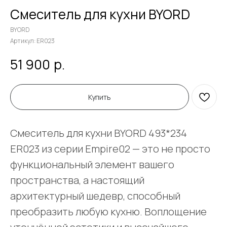
Смеситель для кухни BYORD
BYORD
Артикул:
ER023
р.
51 900
Купить
Смеситель для кухни BYORD 493*234
ER023 из серии Empire02 — это не просто
функциональный элемент вашего
пространства, а настоящий
архитектурный шедевр, способный
преобразить любую кухню. Воплощение