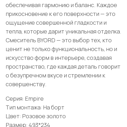
обеспечивая гармонию и баланс. Каждое
прикосновение к его поверхности — это
ощущение совершенной гладкости и
тепла, которые дарит уникальная отделка.
Смеситель BYORD — это выбор тех, кто
ценит не только функциональность, но и
искусство форм в интерьере, создавая
пространство, где каждая деталь говорит
о безупречном вкусе и стремлении к
совершенству.
Серия: Empire
Тип монтажа: На борт
Цвет: Розовое золото
Размер: 493*234