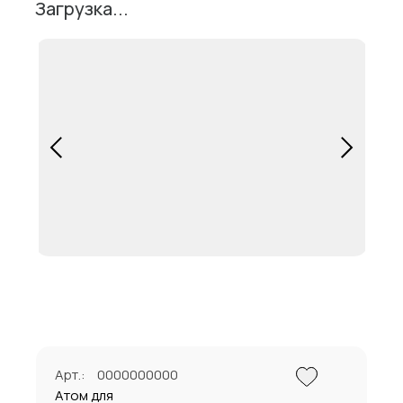
Загрузка...
Арт.:
0000000000
Атом для