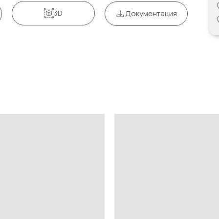
3D
Документация