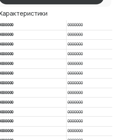
Характеристики
0000000
0000000
0000000
0000000
0000000
0000000
0000000
0000000
0000000
0000000
0000000
0000000
0000000
0000000
0000000
0000000
0000000
0000000
0000000
0000000
0000000
0000000
0000000
0000000