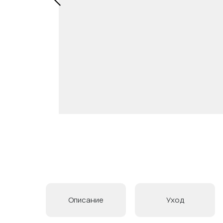
Описание
Уход