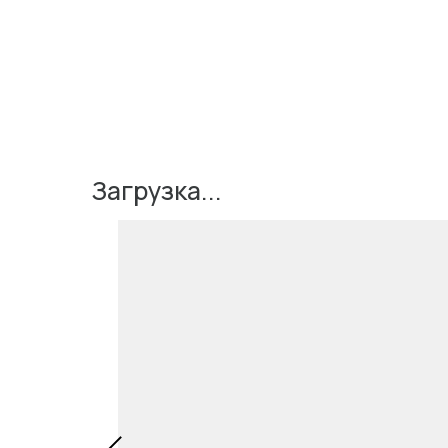
Загрузка...