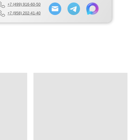
+7 (499) 916-60-50
+7 (958) 202-41-40