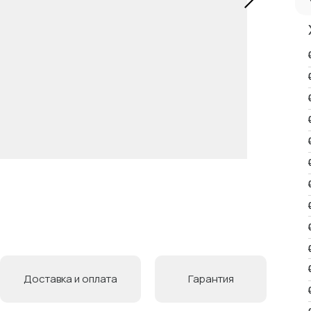
Доставка и оплата
Гарантия