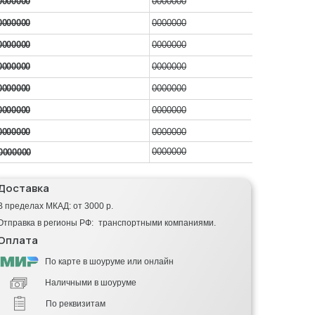
0000000
0000000
0000000
0000000
0000000
0000000
0000000
0000000
0000000
0000000
0000000
0000000
0000000
0000000
0000000
0000000
Доставка
В пределах МКАД: от 3000 р.
Отправка в регионы РФ: транспортными компаниями.
Оплата
По карте в шоуруме или онлайн
Наличными в шоуруме
По реквизитам