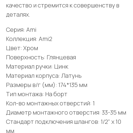
качество и стремится к совершенству в
деталях.
Серия: Ami
Коллекция: Ami2
Цвет: Хром
Поверхность: Глянцевая
Материал ручки: Цинк
Материал корпуса: Латунь
Размеры в/г (мм): 174*135 мм
Тип монтажа: На борт
Кол-во монтажных отверстий: 1
Диаметр монтажного отверстия: 33-35 мм
Стандарт подключения шлангов: 1/2" x 10
мм