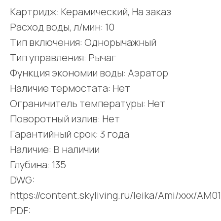
Картридж: Керамический, На заказ
Расход воды, л/мин: 10
Тип включения: Однорычажный
Тип управления: Рычаг
Функция экономии воды: Аэратор
Наличие термостата: Нет
Ограничитель температуры: Нет
Поворотный излив: Нет
Гарантийный срок: 3 года
Наличие: В наличии
Глубина: 135
DWG:
https://content.skyliving.ru/leika/Ami/xxx/A
PDF: