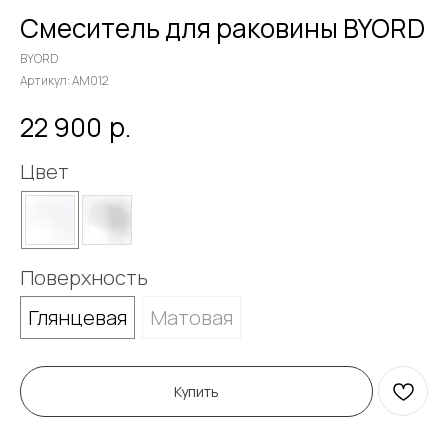
Смеситель для раковины BYORD
BYORD
Артикул:
AM012
р.
22 900
Цвет
Поверхность
Глянцевая
Матовая
Купить