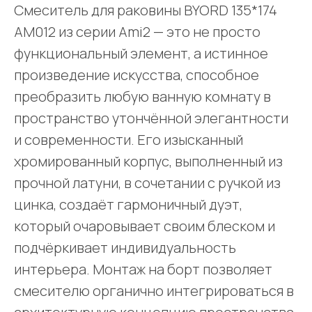
Смеситель для раковины BYORD 135*174
AM012 из серии Ami2 — это не просто
функциональный элемент, а истинное
произведение искусства, способное
преобразить любую ванную комнату в
пространство утончённой элегантности
и современности. Его изысканный
хромированный корпус, выполненный из
прочной латуни, в сочетании с ручкой из
цинка, создаёт гармоничный дуэт,
который очаровывает своим блеском и
подчёркивает индивидуальность
интерьера. Монтаж на борт позволяет
смесителю органично интегрироваться в