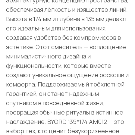
архитектурную концепцию пространства,
обеспечивая лёгкость и изящество линий.
Высота в 174 мм и глубина в 135 мм делают
его идеальным для использования,
создавая удобство без компромиссов в
эстетике. Этот смеситель — воплощение
минималистичного дизайна и
функциональности, которые вместе
создают уникальное ощущение роскоши и
комфорта. Поддерживаемый трёхлетней
гарантией, он станет надёжным
спутником в повседневной жизни,
превращая обычные ритуалы в истинное
наслаждение. BYORD 135*174 AM012 — это
выбор тех, кто ценит безукоризненное