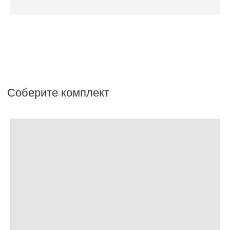
Аксессуары