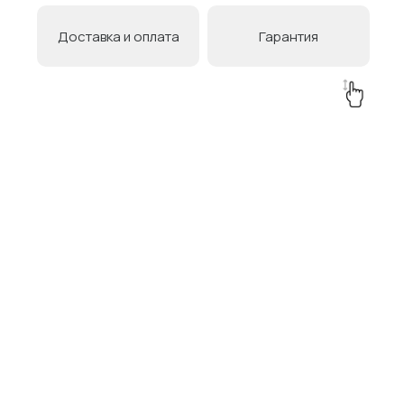
Доставка и оплата
Гарантия