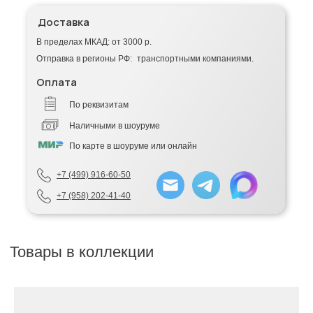
Доставка
В пределах МКАД: от 3000 р.
Отправка в регионы РФ: транспортными компаниями.
Оплата
По реквизитам
Наличными в шоуруме
По карте в шоуруме или онлайн
+7 (499) 916-60-50
+7 (958) 202-41-40