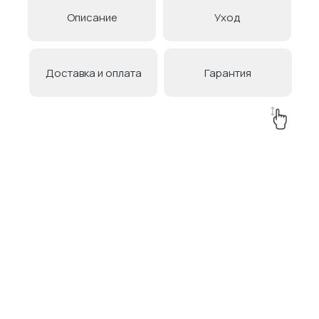
Описание
Уход
Доставка и оплата
Гарантия