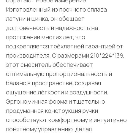
обретают новое измерение.
Изготовленный из прочного сплава
латуни и цинка, он обещает
долговечность и надёжность на
протяжении многих лет, что
подкрепляется трёхлетней гарантией от
производителя. С размерами 210*224*139,
этот смеситель обеспечивает
оптимальную пропорциональность и
баланс в пространстве, создавая
ощущение лёгкости и воздушности.
Эргономичная форма и тщательно
продуманная конструкция ручки
способствуют комфортному и интуитивно
понятному управлению, делая