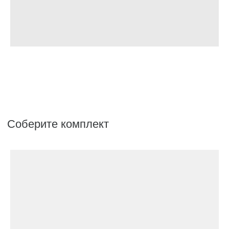
Аксессуары