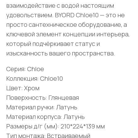
взаимодействие с водой настоящим
удовольствием. BYORD Chloe10 — это не
просто сантехническое оборудование, а
ключевой элемент концепции интерьера,
который подчёркивает статус и
изысканность вашего пространства.
Серия: Chloe
Коллекция: Chloe10
Цвет: Хром
Поверхность: Глянцевая
Материал ручки: Латунь
Материал корпуса: Латунь
Размеры д/г (мм): 210*224*139 мм
Тип монтажа: Встраиваемый