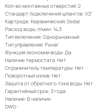
Кол-во монтажных отверстий: 2
Стандарт подключения шлангов: 1/2"
Картридж: Керамический, Sedal
Расход воды, л/мин: 14,3
Тип включения: Однорычажный
Тип управления: Рычаг
Функция экономии воды: Да
Наличие термостата: Нет
Ограничитель температуры: Нет
Поворотный излив: Нет
Защита от обратного тока воды: Нет
Гарантийный срок: 3 года
Наличие: В наличии
DWG: