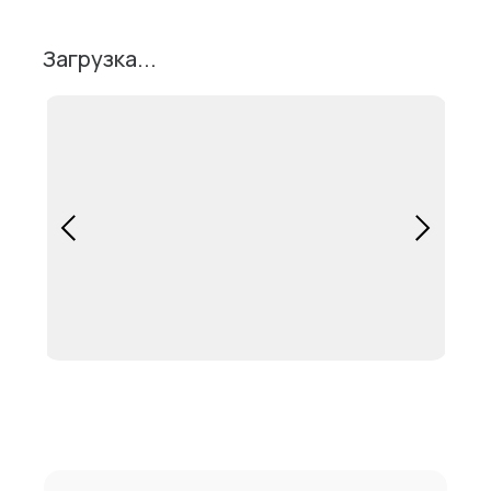
Загрузка...