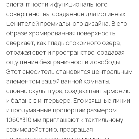
элегантности и функционального
совершенства, созданное для истинных
ценителей премиального дизайна. В его
образе хромированная поверхность
сверкает, как гладь спокойного озера,
отражая свет и пространство, создавая
ощущение безграничности и свободы.
Этот смеситель становится центральным
элементом вашей ванной комнаты,
словно скульптура, создающая гармонию
и баланс в интерьере. Его изящные линии
и продуманные пропорции размером
1060*310 мм приглашают к тактильному
взаимодействию, превращая
повседневные ритуалы в моменты