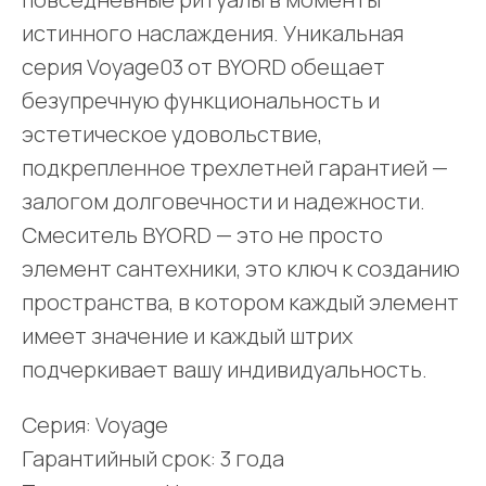
истинного наслаждения. Уникальная
серия Voyage03 от BYORD обещает
безупречную функциональность и
эстетическое удовольствие,
подкрепленное трехлетней гарантией —
залогом долговечности и надежности.
Смеситель BYORD — это не просто
элемент сантехники, это ключ к созданию
пространства, в котором каждый элемент
имеет значение и каждый штрих
подчеркивает вашу индивидуальность.
Серия: Voyage
Гарантийный срок: 3 года