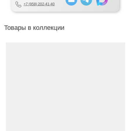
+7 (958) 202-41-40