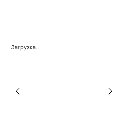
Поделиться
Загрузка...