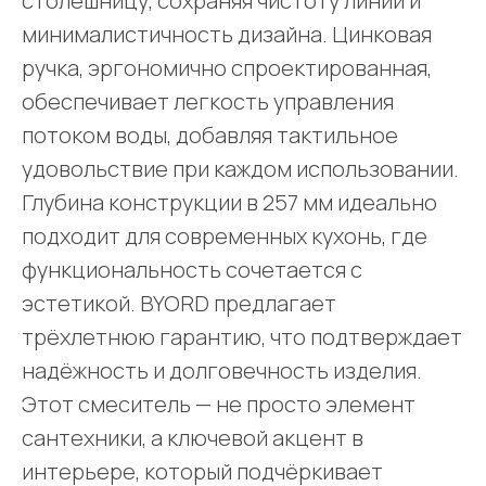
столешницу, сохраняя чистоту линий и
минималистичность дизайна. Цинковая
ручка, эргономично спроектированная,
обеспечивает легкость управления
потоком воды, добавляя тактильное
удовольствие при каждом использовании.
Глубина конструкции в 257 мм идеально
подходит для современных кухонь, где
функциональность сочетается с
эстетикой. BYORD предлагает
трёхлетнюю гарантию, что подтверждает
надёжность и долговечность изделия.
Этот смеситель — не просто элемент
сантехники, а ключевой акцент в
интерьере, который подчёркивает