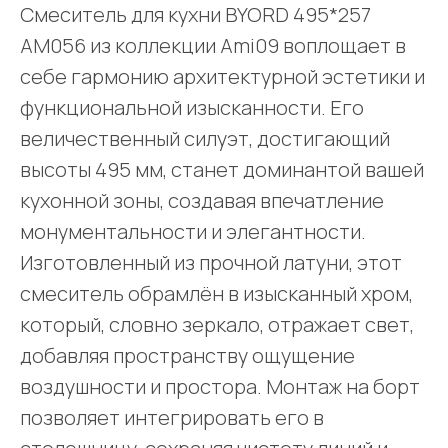
Смеситель для кухни BYORD 495*257
AM056 из коллекции Ami09 воплощает в
себе гармонию архитектурной эстетики и
функциональной изысканности. Его
величественный силуэт, достигающий
высоты 495 мм, станет доминантой вашей
кухонной зоны, создавая впечатление
монументальности и элегантности.
Изготовленный из прочной латуни, этот
смеситель обрамлён в изысканный хром,
который, словно зеркало, отражает свет,
добавляя пространству ощущение
воздушности и простора. Монтаж на борт
позволяет интегрировать его в