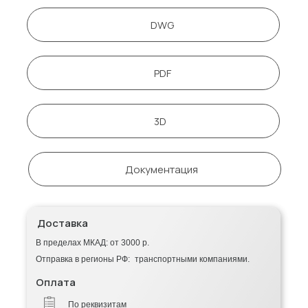
DWG
PDF
3D
Документация
Доставка
В пределах МКАД: от 3000 р.
Отправка в регионы РФ: транспортными компаниями.
Оплата
По реквизитам