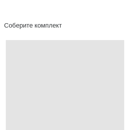
Аксессуары