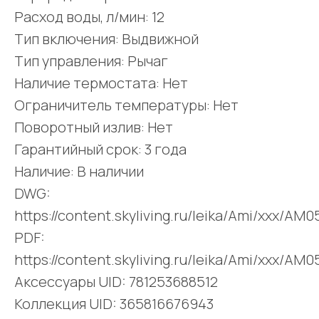
Расход воды, л/мин: 12
Тип включения: Выдвижной
Тип управления: Рычаг
Наличие термостата: Нет
Ограничитель температуры: Нет
Поворотный излив: Нет
Гарантийный срок: 3 года
Наличие: В наличии
DWG:
https://content.skyliving.ru/leika/Ami/xxx/
PDF:
https://content.skyliving.ru/leika/Ami/xxx/
Аксессуары UID: 781253688512
Коллекция UID: 365816676943