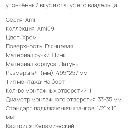
утончённый вкус и статус его владельца.
Серия: Ami
Коллекция: Ami09
Цвет: Хром
Поверхность: Глянцевая
Материал ручки: Цинк
Материал корпуса: Латунь
Размеры в/г (мм): 495*257 мм
Тип монтажа: На борт
Кол-во монтажных отверстий: 1
Диаметр монтажного отверстия: 33-35 мм
Стандарт подключения шлангов: 1/2" x 10
мм
Картридж: Керамический