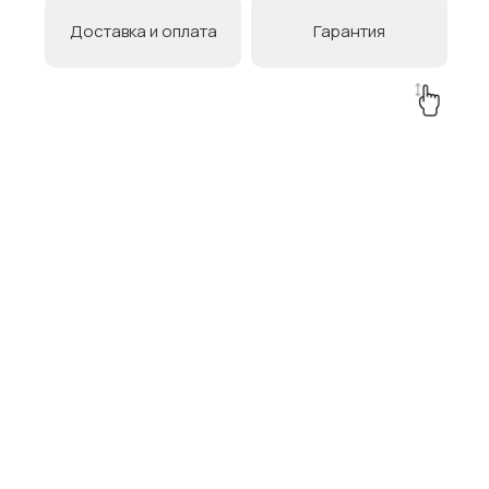
Доставка и оплата
Гарантия