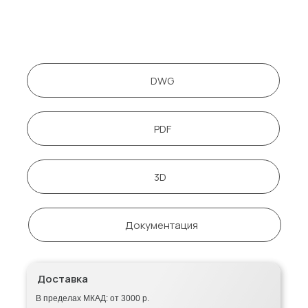
DWG
PDF
3D
Документация
Доставка
В пределах МКАД: от 3000 р.