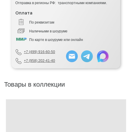
Отправка в регионы РФ: транспортными компаниями.
Оплата
По реквизитам
Наличными в шоуруме
По карте в шоуруме или онлайн
+7 (499) 916-60-50
+7 (958) 202-41-40