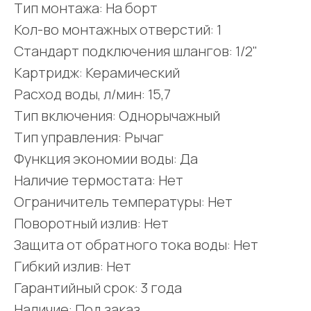
Тип монтажа: На борт
Кол-во монтажных отверстий: 1
Стандарт подключения шлангов: 1/2"
Картридж: Керамический
Расход воды, л/мин: 15,7
Тип включения: Однорычажный
Тип управления: Рычаг
Функция экономии воды: Да
Наличие термостата: Нет
Ограничитель температуры: Нет
Поворотный излив: Нет
Защита от обратного тока воды: Нет
Гибкий излив: Нет
Гарантийный срок: 3 года
Наличие: Под заказ