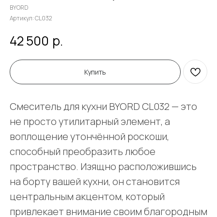
BYORD
Артикул:
CL032
р.
42 500
Купить
Смеситель для кухни BYORD CL032 — это
не просто утилитарный элемент, а
воплощение утончённой роскоши,
способный преобразить любое
пространство. Изящно расположившись
на борту вашей кухни, он становится
центральным акцентом, который
привлекает внимание своим благородным