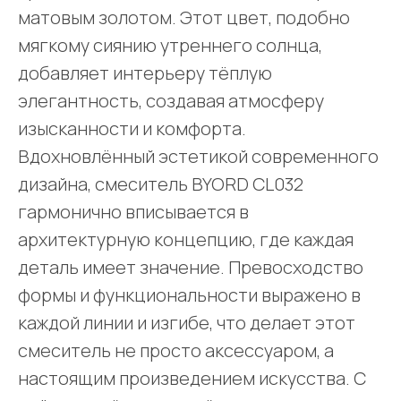
матовым золотом. Этот цвет, подобно
мягкому сиянию утреннего солнца,
добавляет интерьеру тёплую
элегантность, создавая атмосферу
изысканности и комфорта.
Вдохновлённый эстетикой современного
дизайна, смеситель BYORD CL032
гармонично вписывается в
архитектурную концепцию, где каждая
деталь имеет значение. Превосходство
формы и функциональности выражено в
каждой линии и изгибе, что делает этот
смеситель не просто аксессуаром, а
настоящим произведением искусства. С