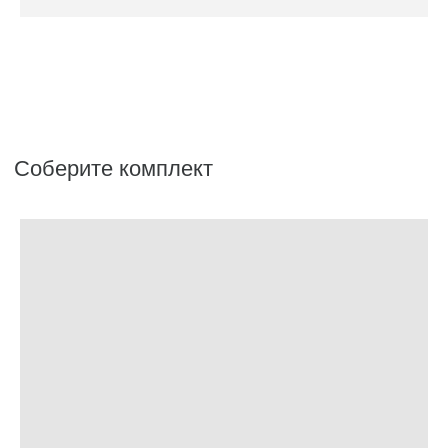
Аксессуары