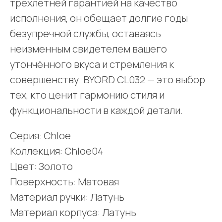
трёхлетней гарантией на качество
исполнения, он обещает долгие годы
безупречной службы, оставаясь
неизменным свидетелем вашего
утончённого вкуса и стремления к
совершенству. BYORD CL032 — это выбор
тех, кто ценит гармонию стиля и
функциональности в каждой детали.
Серия: Chloe
Коллекция: Chloe04
Цвет: Золото
Поверхность: Матовая
Материал ручки: Латунь
Материал корпуса: Латунь