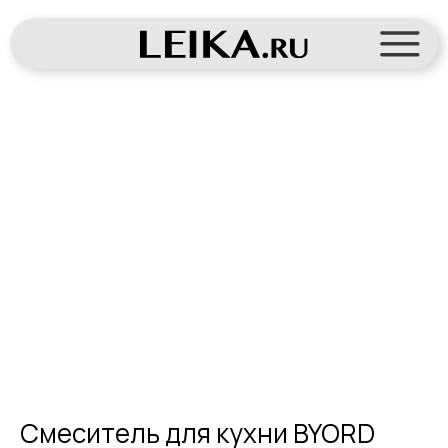
Смеситель для кухни BYORD