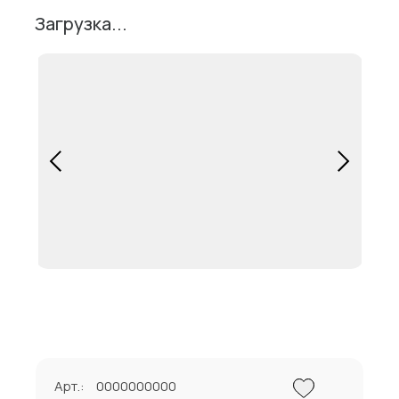
Загрузка...
Арт.:
0000000000