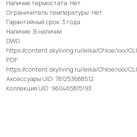
Наличие термостата: Нет
Ограничитель температуры: Нет
Гарантийный срок: 3 года
Наличие: В наличии
DWG:
https://content.skyliving.ru/leika/Chloe/xxx/
PDF:
https://content.skyliving.ru/leika/Chloe/xxx/
Аксессуары UID: 781253688512
Коллекция UID: 960465815193
Поделиться