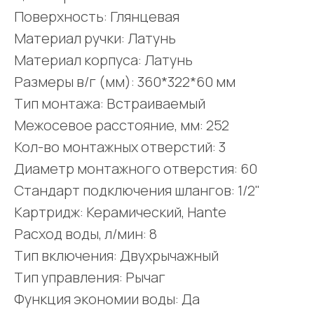
Поверхность: Глянцевая
Материал ручки: Латунь
Материал корпуса: Латунь
Размеры в/г (мм): 360*322*60 мм
Тип монтажа: Встраиваемый
Межосевое расстояние, мм: 252
Кол-во монтажных отверстий: 3
Диаметр монтажного отверстия: 60
Стандарт подключения шлангов: 1/2"
Картридж: Керамический, Hante
Расход воды, л/мин: 8
Тип включения: Двухрычажный
Тип управления: Рычаг
Функция экономии воды: Да