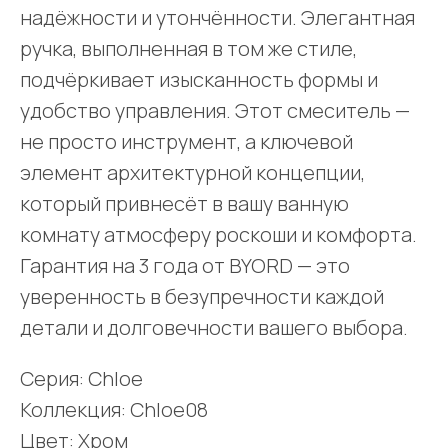
надёжности и утончённости. Элегантная
ручка, выполненная в том же стиле,
подчёркивает изысканность формы и
удобство управления. Этот смеситель —
не просто инструмент, а ключевой
элемент архитектурной концепции,
который привнесёт в вашу ванную
комнату атмосферу роскоши и комфорта.
Гарантия на 3 года от BYORD — это
уверенность в безупречности каждой
детали и долговечности вашего выбора.
Серия: Chloe
Коллекция: Chloe08
Цвет: Хром