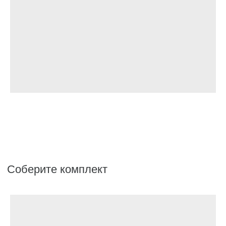
Аксессуары