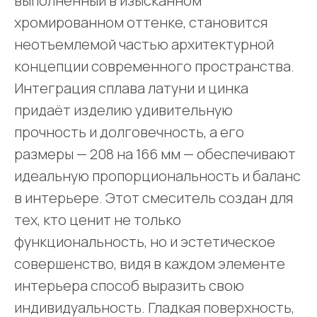
выполненный в изысканном
хромированном оттенке, становится
неотъемлемой частью архитектурной
концепции современного пространства.
Интеграция сплава латуни и цинка
придаёт изделию удивительную
прочность и долговечность, а его
размеры — 208 на 166 мм — обеспечивают
идеальную пропорциональность и баланс
в интерьере. Этот смеситель создан для
тех, кто ценит не только
функциональность, но и эстетическое
совершенство, видя в каждом элементе
интерьера способ выразить свою
индивидуальность. Гладкая поверхность,