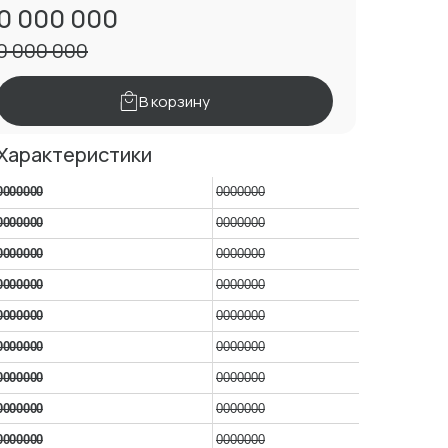
0 000 000
0 000 000
В корзину
Характеристики
0000000
0000000
0000000
0000000
0000000
0000000
0000000
0000000
0000000
0000000
0000000
0000000
0000000
0000000
0000000
0000000
0000000
0000000