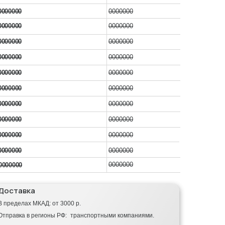
0000000
0000000
0000000
0000000
0000000
0000000
0000000
0000000
0000000
0000000
0000000
0000000
0000000
0000000
0000000
0000000
0000000
0000000
0000000
0000000
0000000
0000000
Доставка
В пределах МКАД: от 3000 р.
Отправка в регионы РФ: транспортными компаниями.