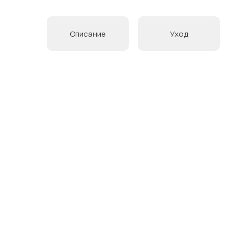
Описание
Уход
Товары в коллекции