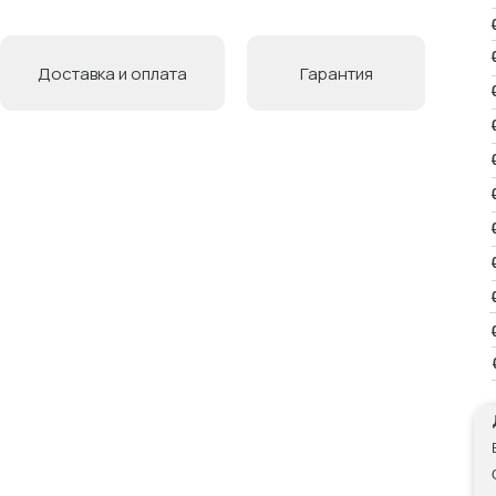
Доставка и оплата
Гарантия