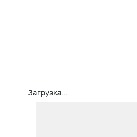
Загрузка...