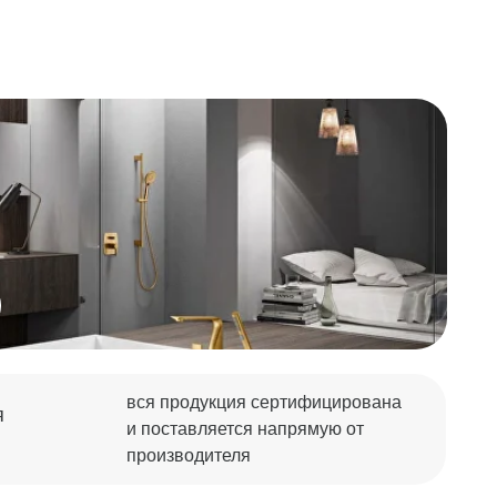
вся продукция сертифицирована
и поставляется напрямую от
производителя
Оставить заявку