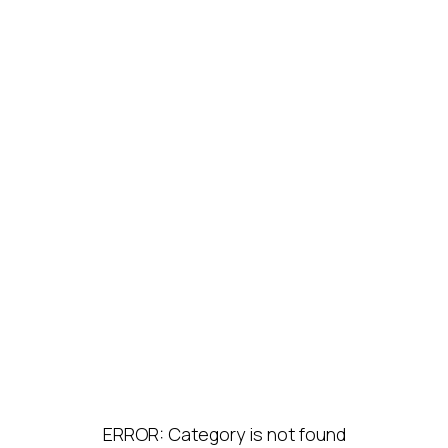
ERROR: Category is not found