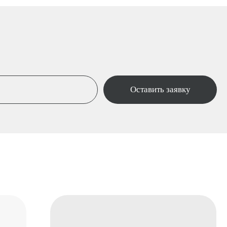
Гарантия на работы 🡥