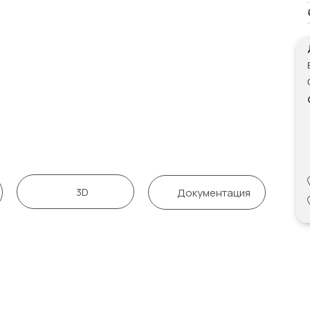
3D
Документация