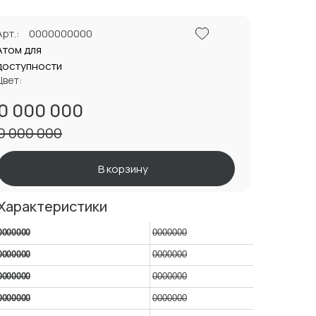
Арт.:
0000000000
Атом для
доступности
Цвет:
0 000 000
0 000 000
В корзину
Характеристики
0000000
0000000
0000000
0000000
0000000
0000000
0000000
0000000