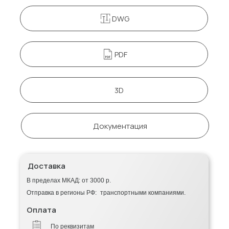
DWG
PDF
3D
Документация
Доставка
В пределах МКАД: от 3000 р.
Отправка в регионы РФ: транспортными компаниями.
Оплата
По реквизитам