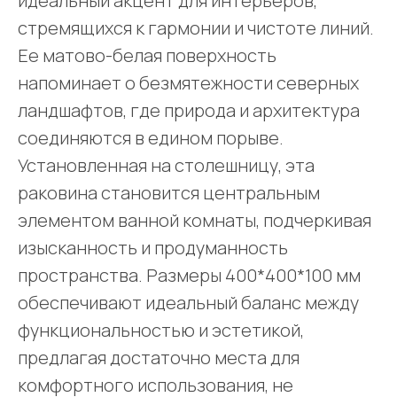
идеальный акцент для интерьеров,
стремящихся к гармонии и чистоте линий.
Ее матово-белая поверхность
напоминает о безмятежности северных
ландшафтов, где природа и архитектура
соединяются в едином порыве.
Установленная на столешницу, эта
раковина становится центральным
элементом ванной комнаты, подчеркивая
изысканность и продуманность
пространства. Размеры 400*400*100 мм
обеспечивают идеальный баланс между
функциональностью и эстетикой,
предлагая достаточно места для
комфортного использования, не