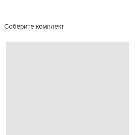
Аксессуары