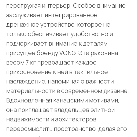
перегружая интерьер. Особое внимание
заслуживает интегрированное
дренажное устройство, которое не
только обеспечивает удобство, но и
подчеркивает внимание к деталям,
присущее бренду VONG. Эта раковина
весом 7 кг превращает каждое
прикосновение к ней в тактильное
наслаждение, напоминая о важности
материальности в современном дизайне.
Вдохновленная канадскими мотивами,
она приглашает владельцев элитной
недвижимости и архитекторов
переосмыслить пространство, делая его