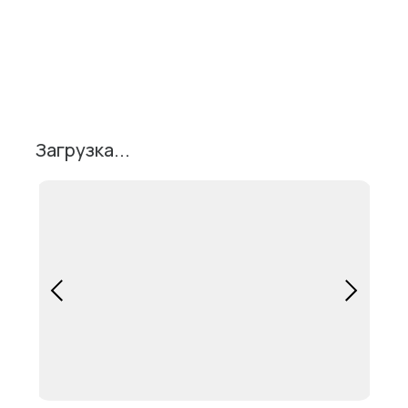
Поделиться
Загрузка...