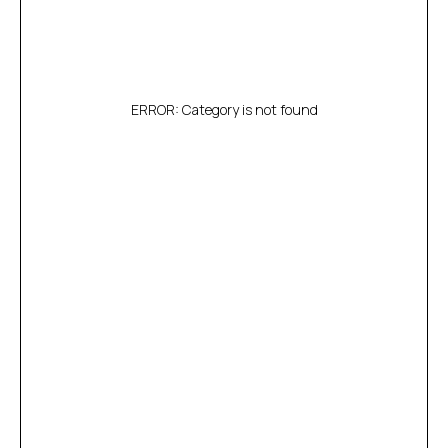
ERROR: Category is not found