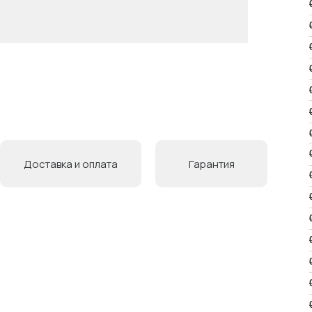
Доставка и оплата
Гарантия