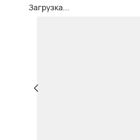
Загрузка...