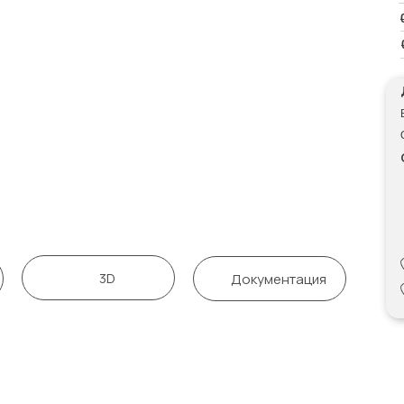
3D
Документация