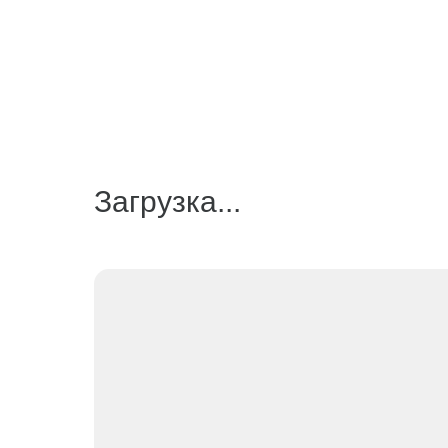
Загрузка...