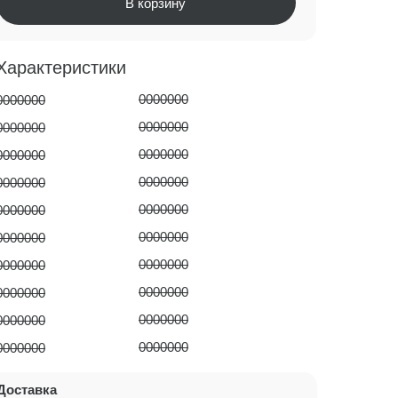
В корзину
Характеристики
0000000
0000000
0000000
0000000
0000000
0000000
0000000
0000000
0000000
0000000
0000000
0000000
0000000
0000000
0000000
0000000
0000000
0000000
0000000
0000000
Доставка