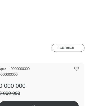
Поделиться
Арт.:
0000000000
0000000000
0 000 000
0 000 000