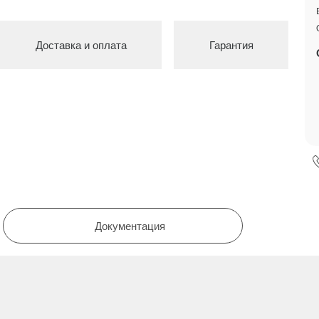
Доставка и оплата
Гарантия
Документация