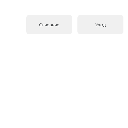
Описание
Уход
Товары в коллекции