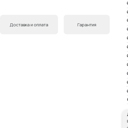
Доставка и оплата
Гарантия