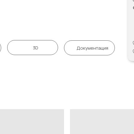
3D
Документация