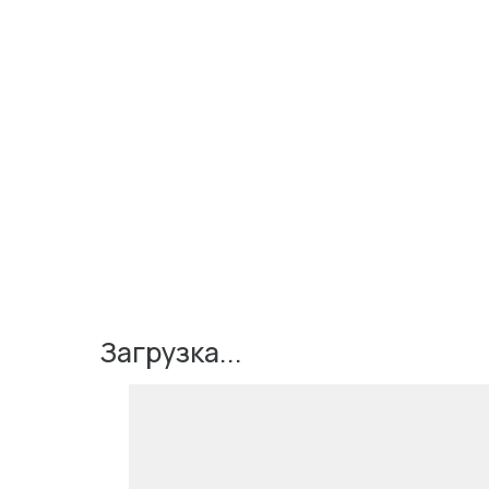
Загрузка...