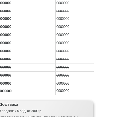
0000000
0000000
0000000
0000000
0000000
0000000
0000000
0000000
0000000
0000000
0000000
0000000
0000000
0000000
0000000
0000000
0000000
0000000
0000000
0000000
0000000
0000000
0000000
0000000
Доставка
В пределах МКАД: от 3000 р.