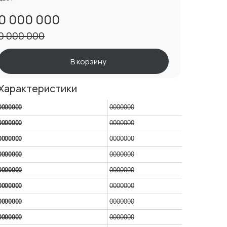
0 000 000
0 000 000
В корзину
Характеристики
0000000
0000000
0000000
0000000
0000000
0000000
0000000
0000000
0000000
0000000
0000000
0000000
0000000
0000000
0000000
0000000