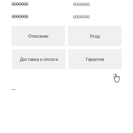
0000000
0000000
0000000
0000000
Описание
Уход
Товары в коллекции
Доставка и оплата
Гарантия
—