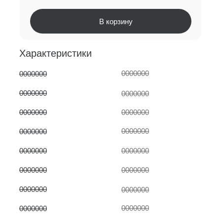
В корзину
Характеристики
0000000
0000000
0000000
0000000
0000000
0000000
0000000
0000000
0000000
0000000
0000000
0000000
0000000
0000000
0000000
0000000