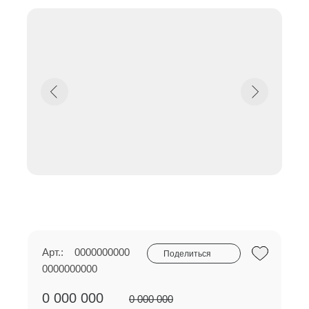
Арт.:
0000000000
Поделиться
0000000000
0 000 000
0 000 000