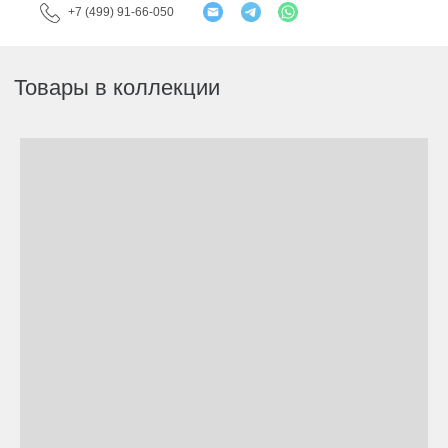
+7 (499) 91-66-050