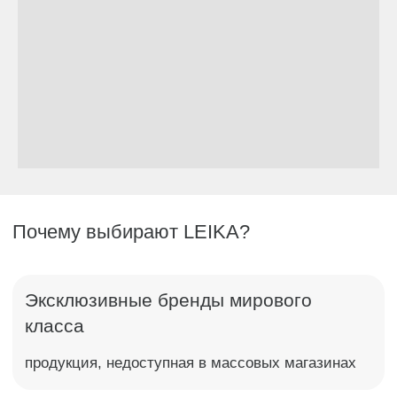
Оставить заявку
Я согласен с политикой обработки данных ООО "ТОРИ"