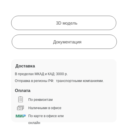
3D модель
Документация
Доставка
В пределах МКАД и КАД: 3000 р.
Отправка в регионы РФ: транспортными компаниями.
Оплата
По реквизитам
Наличными в офисе
По карте в офисе или
онлайн