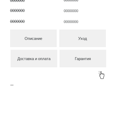
0000000
0000000
0000000
0000000
0000000
0000000
Описание
Уход
Товары в коллекции
Доставка и оплата
Гарантия
—