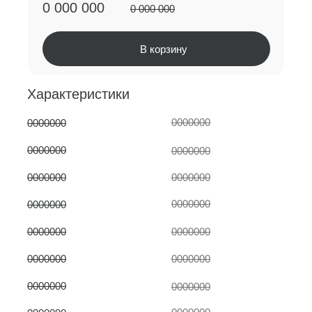
0 000 000
0 000 000
В корзину
Характеристики
0000000
0000000
0000000
0000000
0000000
0000000
0000000
0000000
0000000
0000000
0000000
0000000
0000000
0000000