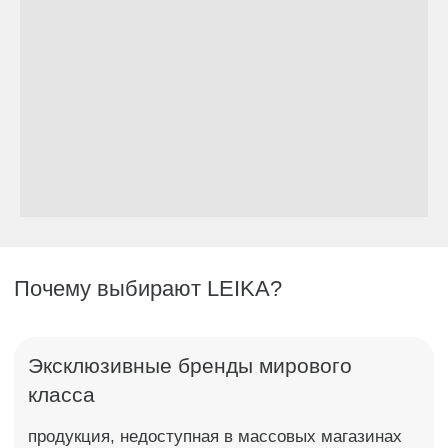
Оставить заявку
Я согласен с политикой обработки данных ООО "ТОРИ"