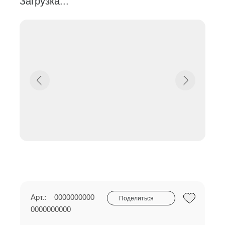
Загрузка...
Арт.:
0000000000
Поделиться
0000000000