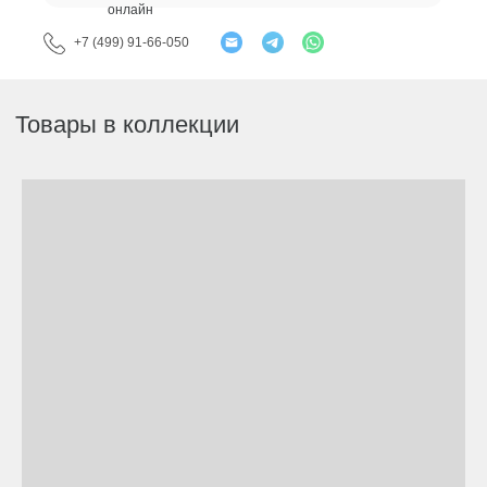
онлайн
+7 (499) 91-66-050