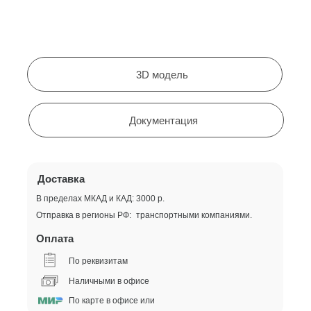
3D модель
Документация
Доставка
В пределах МКАД и КАД: 3000 р.
Отправка в регионы РФ: транспортными компаниями.
Оплата
По реквизитам
Наличными в офисе
По карте в офисе или