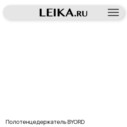
Полотенцедержатель BYORD