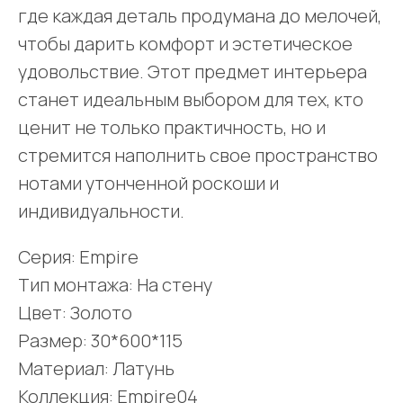
где каждая деталь продумана до мелочей,
чтобы дарить комфорт и эстетическое
удовольствие. Этот предмет интерьера
станет идеальным выбором для тех, кто
ценит не только практичность, но и
стремится наполнить свое пространство
нотами утонченной роскоши и
индивидуальности.
Серия: Empire
Тип монтажа: На стену
Цвет: Золото
Размер: 30*600*115
Материал: Латунь
Коллекция: Empire04