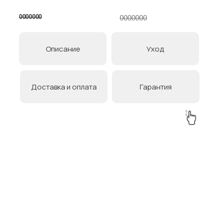
0000000
0000000
Товары в коллекции
Описание
Уход
Доставка и оплата
Гарантия