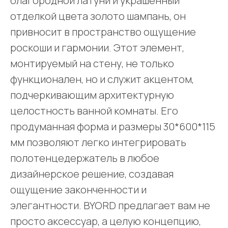
благородной латуни и украшенный
отделкой цвета золото шампань, он
привносит в пространство ощущение
роскоши и гармонии. Этот элемент,
монтируемый на стену, не только
функционален, но и служит акцентом,
подчеркивающим архитектурную
целостность ванной комнаты. Его
продуманная форма и размеры 30*600*115
мм позволяют легко интегрировать
полотенцедержатель в любое
дизайнерское решение, создавая
ощущение законченности и
элегантности. BYORD предлагает вам не
просто аксессуар, а целую концепцию,