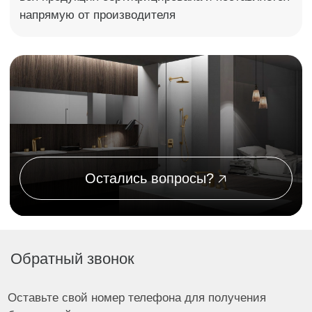
Профессиональная установка
сантехники
Оставьте свой номер телефона для получения
бесплатной консультации
Оставить заявку
Я согласен с политикой обработки данных ООО "ТОРИ"
1
Вы оставляете заявку