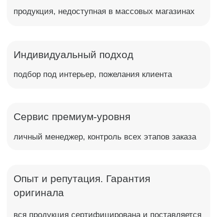
Опыт и репутация. Гарантия
оригинала
вся продукция сертифицирована и поставляется
напрямую от производителя
Остались вопросы? 🡥
Обратный звонок