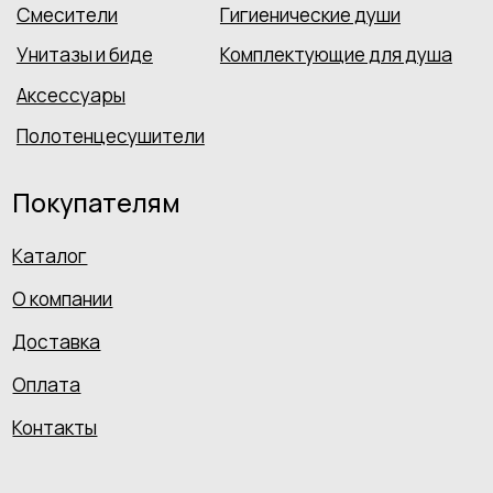
Не является публичной офертой