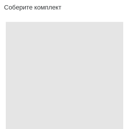
Аксессуары