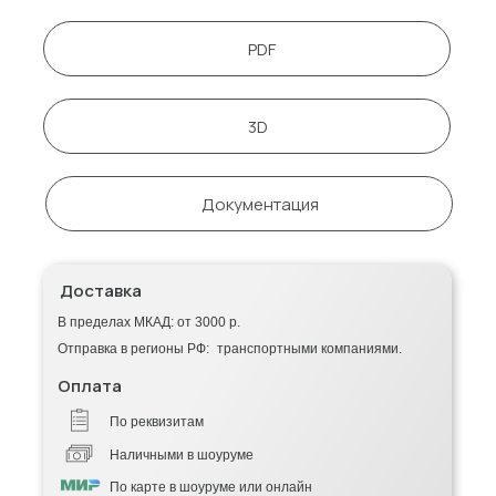
PDF
3D
Документация
Доставка
В пределах МКАД: от 3000 р.
Отправка в регионы РФ: транспортными компаниями.
Оплата
По реквизитам
Наличными в шоуруме
По карте в шоуруме или онлайн