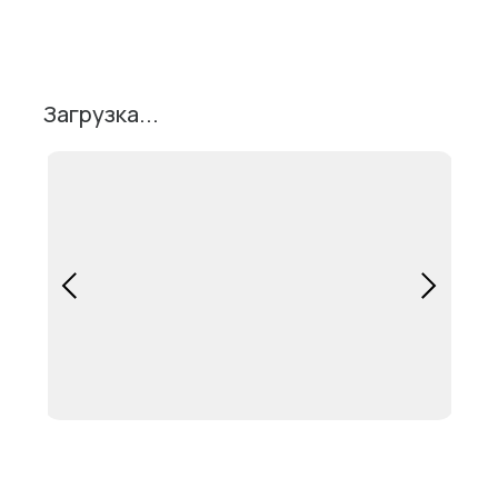
Загрузка...