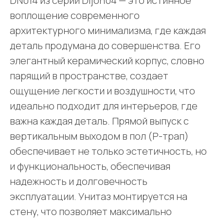
DN014 из серии Dijon04 — это истинное
воплощение современного
архитектурного минимализма, где каждая
деталь продумана до совершенства. Его
элегантный керамический корпус, словно
парящий в пространстве, создает
ощущение легкости и воздушности, что
идеально подходит для интерьеров, где
важна каждая деталь. Прямой выпуск с
вертикальным выходом в пол (P-трап)
обеспечивает не только эстетичность, но
и функциональность, обеспечивая
надежность и долговечность
эксплуатации. Унитаз монтируется на
стену, что позволяет максимально