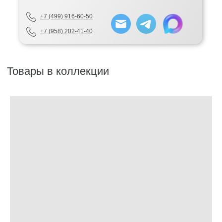
+7 (499) 916-60-50
+7 (958) 202-41-40