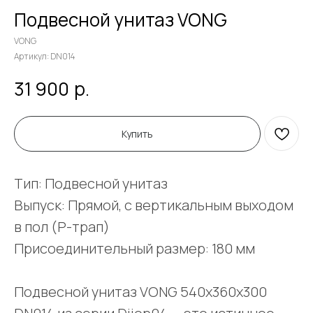
Подвесной унитаз VONG
VONG
Артикул:
DN014
р.
31 900
Купить
Тип: Подвесной унитаз
Выпуск: Прямой, с вертикальным выходом
в пол (Р-трап)
Присоединительный размер: 180 мм
Подвесной унитаз VONG 540x360x300