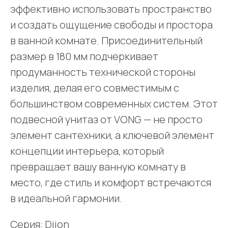
эффективно использовать пространство
и создать ощущение свободы и простора
в ванной комнате. Присоединительный
размер в 180 мм подчеркивает
продуманность технической стороны
изделия, делая его совместимым с
большинством современных систем. Этот
подвесной унитаз от VONG — не просто
элемент сантехники, а ключевой элемент
концепции интерьера, который
превращает вашу ванную комнату в
место, где стиль и комфорт встречаются
в идеальной гармонии.
Серия: Dijon