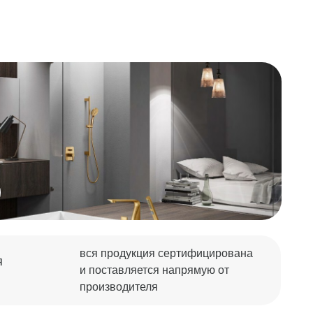
вся продукция сертифицирована
и поставляется напрямую от
производителя
Оставить заявку