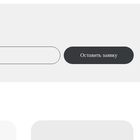
Гарантия на работы 🡥