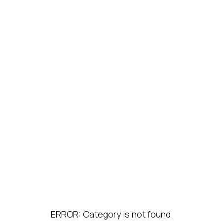
ERROR: Category is not found