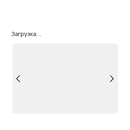
Поделиться
Загрузка...