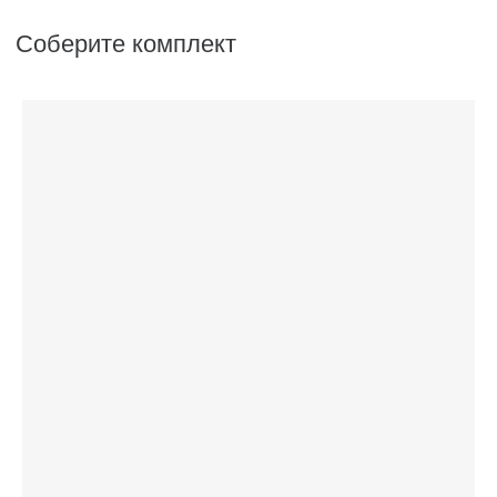
Аксессуары