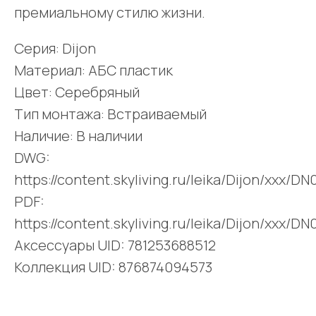
премиальному стилю жизни.
Серия: Dijon
Материал: АБС пластик
Цвет: Серебряный
Тип монтажа: Встраиваемый
Наличие: В наличии
DWG:
https://content.skyliving.ru/leika/Dijon/xxx/
PDF:
https://content.skyliving.ru/leika/Dijon/xxx/D
Аксессуары UID: 781253688512
Коллекция UID: 876874094573