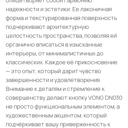
олицетворяет собой гармонию
надежности и эстетики. Ее лаконичная
форма и текстурированная поверхность
подчеркивают архитектурную
целостность пространства, позволяя ей
органично вписаться в изысканные
интерьеры, от минималистичных до
классических. Каждое её прикосновение
— это опыт, который дарит чувство
завершенности и удовлетворения.
Внимание к деталям и стремление к
совершенству делают кнопку VONG DN030
не просто функциональным элементом, а
художественным акцентом, который
подчёркивает вашу приверженность к