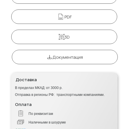
PDF
3D
Документация
Доставка
В пределах МКАД: от 3000 р.
Отправка в регионы РФ: транспортными компаниями.
Оплата
По реквизитам
Наличными в шоуруме