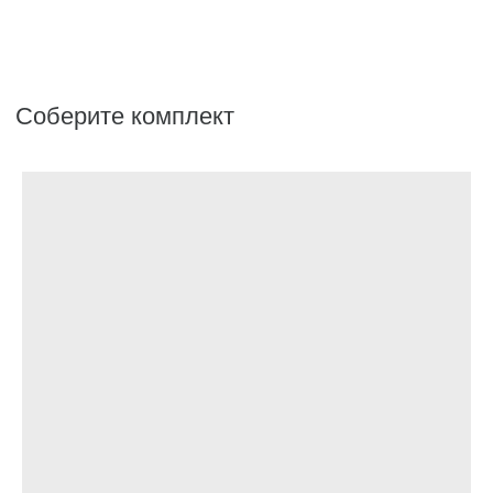
Аксессуары