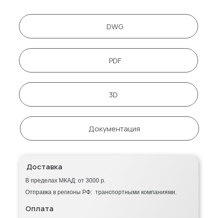
DWG
PDF
3D
Документация
Доставка
В пределах МКАД: от 3000 р.
Отправка в регионы РФ: транспортными компаниями.
Оплата