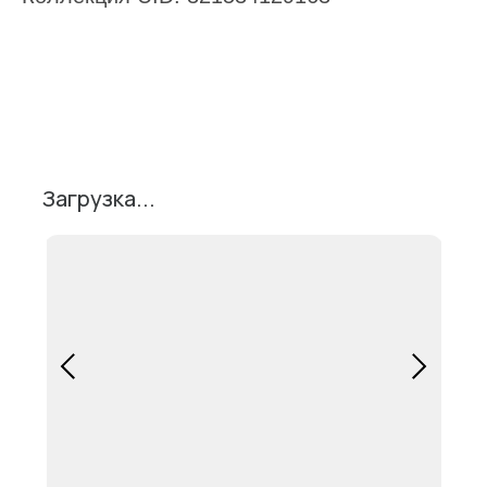
Поделиться
Загрузка...