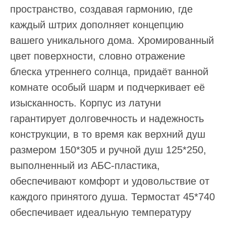
пространство, создавая гармонию, где
каждый штрих дополняет концепцию
вашего уникального дома. Хромированный
цвет поверхности, словно отражение
блеска утреннего солнца, придаёт ванной
комнате особый шарм и подчеркивает её
изысканность. Корпус из латуни
гарантирует долговечность и надежность
конструкции, в то время как верхний душ
размером 150*305 и ручной душ 125*250,
выполненный из АБС-пластика,
обеспечивают комфорт и удовольствие от
каждого принятого душа. Термостат 45*740
обеспечивает идеальную температуру