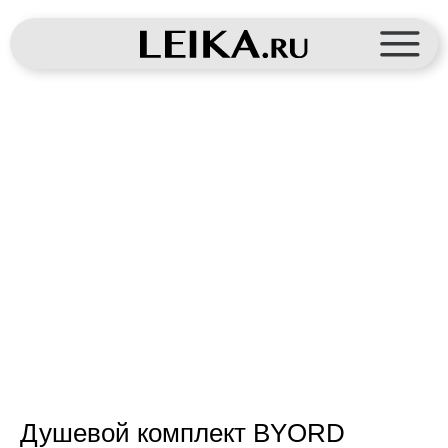
Душевой комплект BYORD