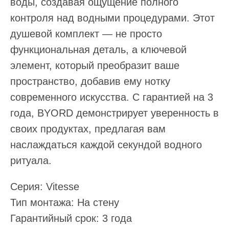
воды, создавая ощущение полного
контроля над водными процедурами. Этот
душевой комплект — не просто
функциональная деталь, а ключевой
элемент, который преобразит ваше
пространство, добавив ему нотку
современного искусства. С гарантией на 3
года, BYORD демонстрирует уверенность в
своих продуктах, предлагая вам
наслаждаться каждой секундой водного
ритуала.
Серия: Vitesse
Тип монтажа: На стену
Гарантийный срок: 3 года