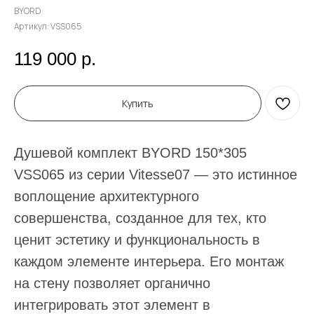
BYORD
Артикул:
VSS065
119 000
р.
Купить
Душевой комплект BYORD 150*305
VSS065 из серии Vitesse07 — это истинное
воплощение архитектурного
совершенства, созданное для тех, кто
ценит эстетику и функциональность в
каждом элементе интерьера. Его монтаж
на стену позволяет органично
интегрировать этот элемент в