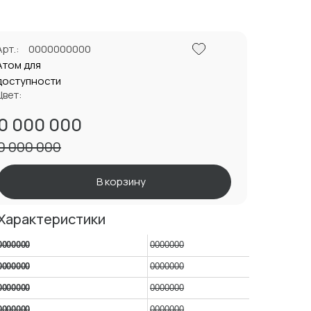
Арт.:
0000000000
Атом для
доступности
Цвет:
0 000 000
0 000 000
В корзину
Характеристики
0000000
0000000
0000000
0000000
0000000
0000000
0000000
0000000