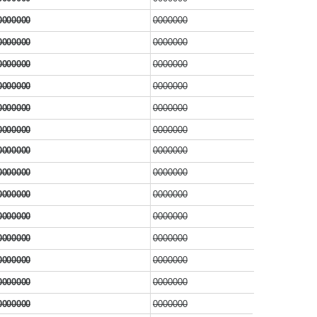
0000000
0000000
0000000
0000000
0000000
0000000
0000000
0000000
0000000
0000000
0000000
0000000
0000000
0000000
0000000
0000000
0000000
0000000
0000000
0000000
0000000
0000000
0000000
0000000
0000000
0000000
0000000
0000000