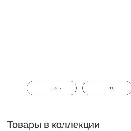
Товары в коллекции
DWG
PDF