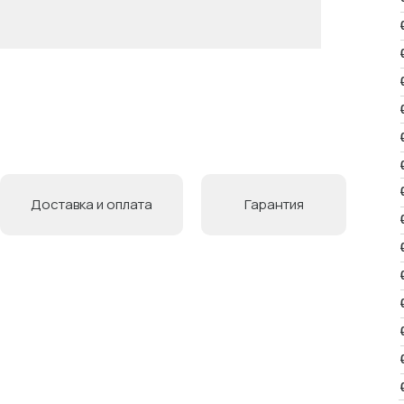
Доставка и оплата
Гарантия