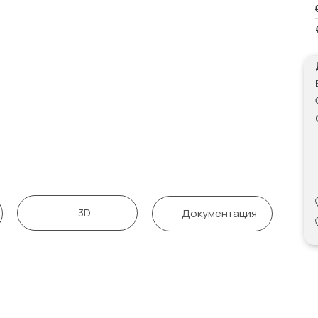
3D
Документация