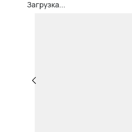
Загрузка...