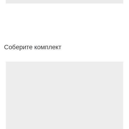
Аксессуары