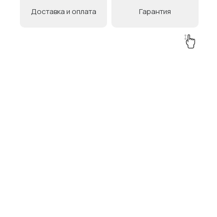
Доставка и оплата
Гарантия