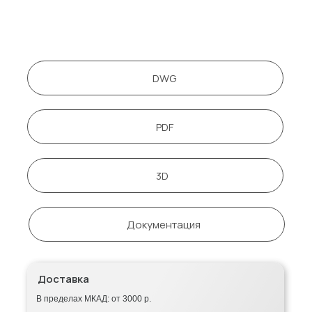
DWG
PDF
3D
Документация
Доставка
В пределах МКАД: от 3000 р.